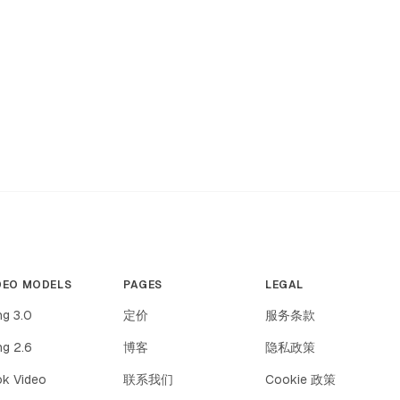
DEO MODELS
PAGES
LEGAL
ng 3.0
定价
服务条款
ng 2.6
博客
隐私政策
ok Video
联系我们
Cookie 政策