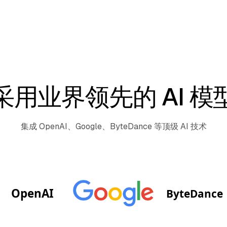
采用业界领先的 AI 模
集成 OpenAI、Google、ByteDance 等顶级 AI 技术