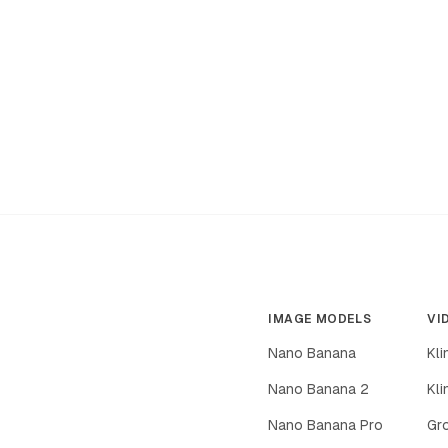
IMAGE MODELS
VI
Nano Banana
Kli
Nano Banana 2
Kli
Nano Banana Pro
Gr