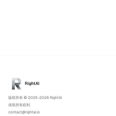
RightAI
版权所有 © 2025-2026 RightAI
保留所有权利
contact@rightai.io