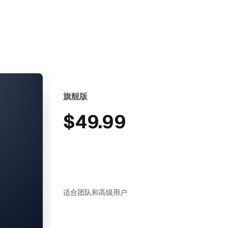
旗舰版
$49.99
适合团队和高级用户