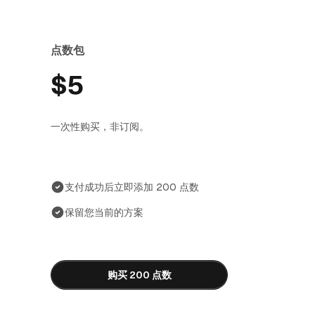
点数包
$5
一次性购买，非订阅。
支付成功后立即添加 200 点数
保留您当前的方案
购买 200 点数