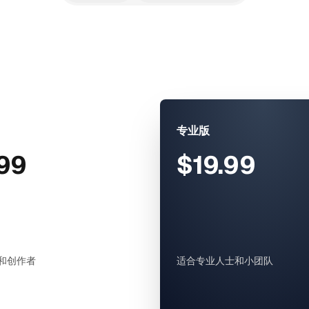
专业版
99
$19.99
和创作者
适合专业人士和小团队