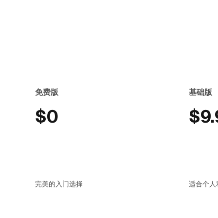
免费版
基础版
$0
$9.
完美的入门选择
适合个人