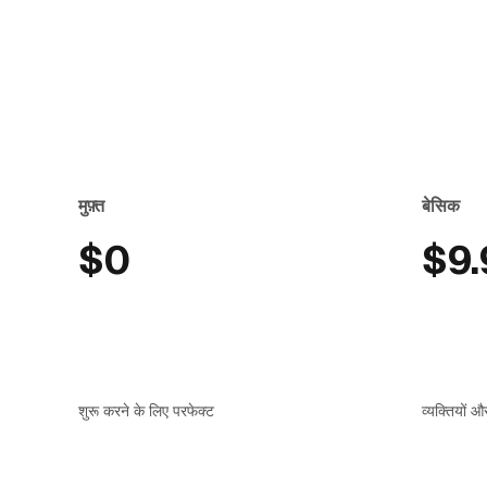
मुफ़्त
बेसिक
$0
$9.
शुरू करने के लिए परफेक्ट
व्यक्तियों औ