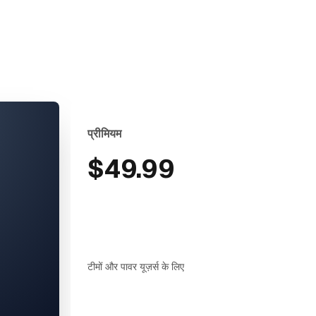
प्रीमियम
$49.99
टीमों और पावर यूज़र्स के लिए