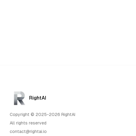
RightAI
Copyright © 2025-2026 RightAI
All rights reserved
contact@rightai.io