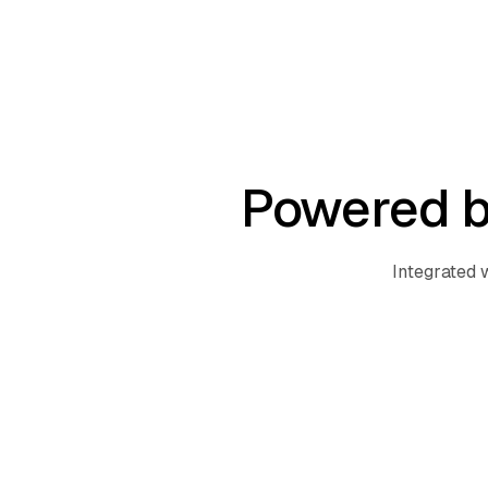
Powered b
Integrated 