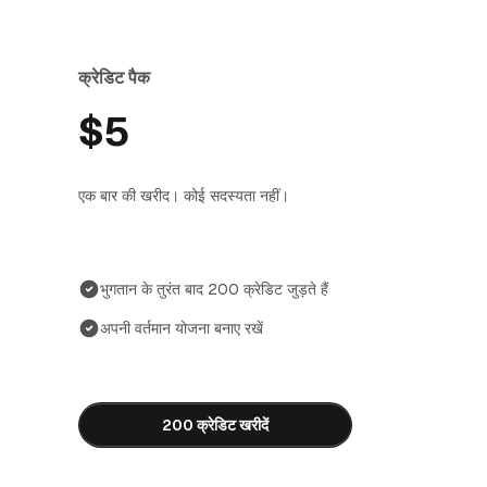
क्रेडिट पैक
$5
एक बार की खरीद। कोई सदस्यता नहीं।
भुगतान के तुरंत बाद 200 क्रेडिट जुड़ते हैं
अपनी वर्तमान योजना बनाए रखें
200 क्रेडिट खरीदें