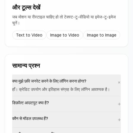
और टूल्स देखें
जब मोशन या रीस्टाइल चाहिए हो तो टेक्स्ट-टू-वीडियो या इमेज-टू-इमेज
चुनें।
Text to Video
Image to Video
Image to Image
सामान्य प्रश्न
क्या मुझे छवि जनरेट करने के लिए लॉगिन करना होगा?
+
हाँ। क्रेडिट उपयोग और इतिहास संग्रह के लिए लॉगिन आवश्यक है।
डिफ़ॉल्ट आउटपुट क्या है?
+
कौन से मॉडल उपलब्ध हैं?
+