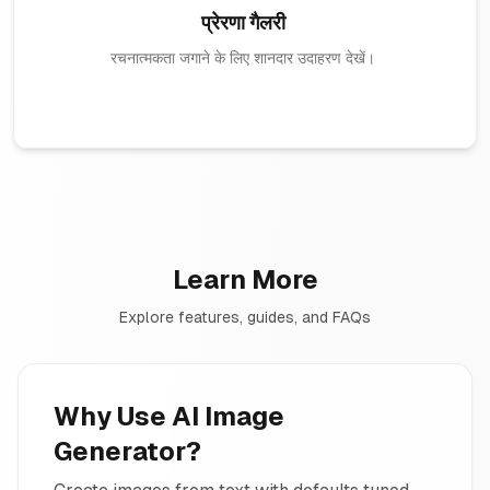
प्रेरणा गैलरी
रचनात्मकता जगाने के लिए शानदार उदाहरण देखें।
Learn More
Explore features, guides, and FAQs
Why Use AI Image
Generator?