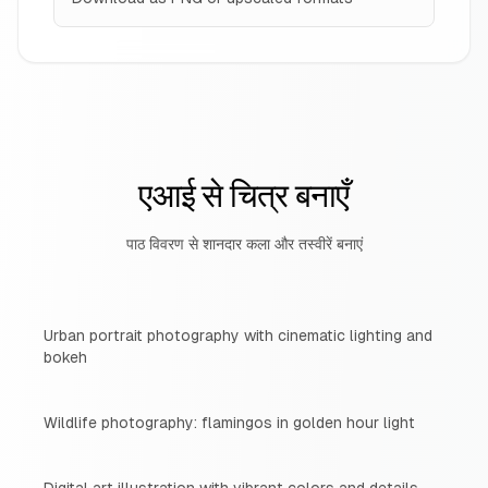
एआई से चित्र बनाएँ
पाठ विवरण से शानदार कला और तस्वीरें बनाएं
Urban portrait photography with cinematic lighting and
bokeh
Wildlife photography: flamingos in golden hour light