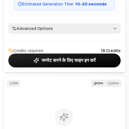
Estimated Generation Time
:
10
-
20
seconds
Advanced Options
Credits required:
18
Credits
जनरेट करने के लिए साइन इन करें
विशेष
प्रेरणा
इतिहास